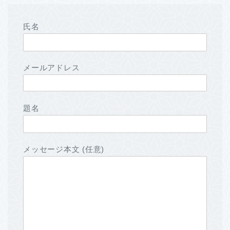
氏名
メールアドレス
題名
メッセージ本文 (任意)