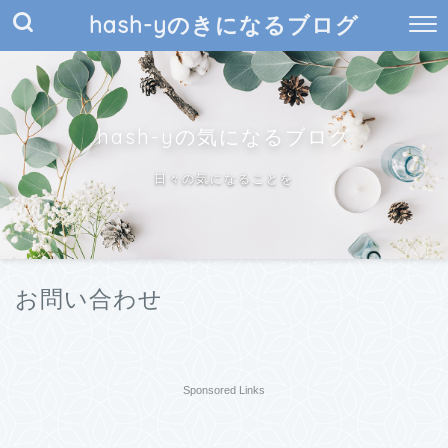
hash-yのきになるブログ
hash-yの気になるブログ
日々の気になることを
お問い合わせ
Sponsored Links