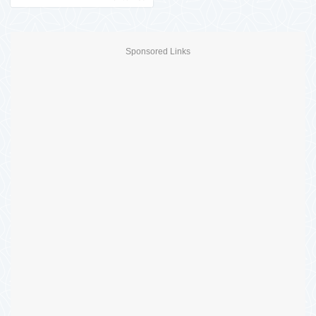
Sponsored Links