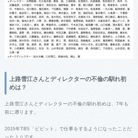
上路雪江さんとディレクターの不倫の馴れ初
めは？
上路雪江さんとディレクターの不倫の馴れ初めは、7年も
前に遡ります。
2015年TBS「ビビット」で仕事をするようになったことだ
ったようです。