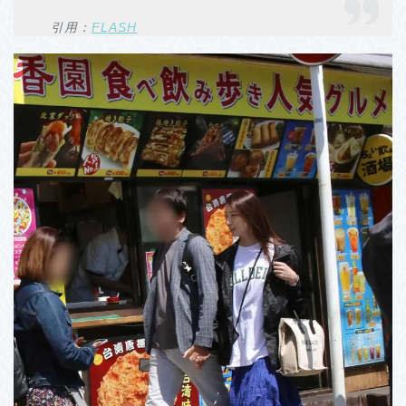
引用：
FLASH