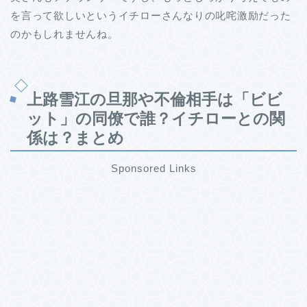
を言って欲しいというイチローさんなりの叱咤激励だった
のかもしれませんね。
上路雪江の旦那や不倫相手は「ビビ
ット」の同僚で誰？イチローとの関
係は？まとめ
Sponsored Links