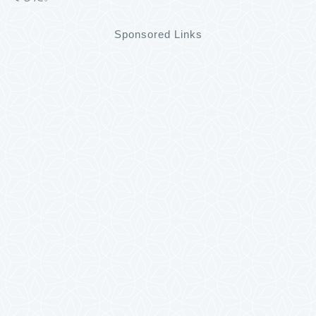
Sponsored Links