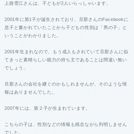
上路雪江さんは、子どもが2人いらっしゃいます。
2001年に第1子が誕生されており、旦那さんのFacebookに
息子と書かれていたことから子どもの性別は「男の子」と
いうことがわかりました。
2001年生まれなので、もう成人もされていて旦那さんに似
てきっと素晴らしい能力の持ち主であることは間違い無い
でしょう。
旦那さんの会社を継ぐのかもしれませんが、そのような情
報はありませんでした。
2007年には、第２子が生まれています。
こちらの子は、性別などの情報も残念ながら判明しません
でした。