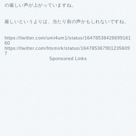
の厳しい声が上がっていますね。
厳しいというよりは、当たり前の声かもしれないですね。
https://twitter.com/umi4um1/status/16478538426699161
60
https://twitter.com/htsmirk/status/164785367901235609
7
Sponsored Links