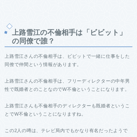
上路雪江の不倫相手は「ビビット」
の同僚で誰？
上路雪江さんの不倫相手は、ビビットで一緒に仕事をした
同僚で仲間という情報があります。
上路雪江さんの不倫相手は、フリーディレクターの中年男
性で既婚者とのことなのでW不倫ということになります。
上路雪江さんも不倫相手のディレクターも既婚者というこ
とでW不倫ということになりますね。
この2人の噂は、テレビ局内でもかなり有名だったようで