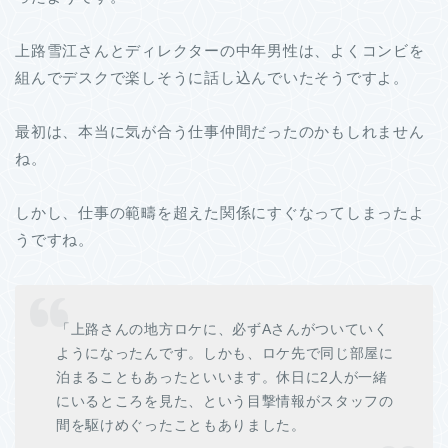
上路雪江さんとディレクターの中年男性は、よくコンビを
組んでデスクで楽しそうに話し込んでいたそうですよ。
最初は、本当に気が合う仕事仲間だったのかもしれません
ね。
しかし、仕事の範疇を超えた関係にすぐなってしまったよ
うですね。
「上路さんの地方ロケに、必ずAさんがついていく
ようになったんです。しかも、ロケ先で同じ部屋に
泊まることもあったといいます。休日に2人が一緒
にいるところを見た、という目撃情報がスタッフの
間を駆けめぐったこともありました。