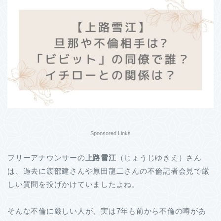
Sponsored Links
フリーアナウンサーの
上路雪江
（じょうじゆきえ）さん
は、過去に渡部建さんや原田龍二さんの不倫記者会見で厳
しい質問を投げかけていましたよね。
そんな不倫に厳しい人が、実は7年も前から不倫の噂があ