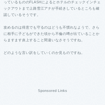
っているもののFLASHによるとホテルのチェックインチェ
ックアウトまで上路雪江アナが手続きしているところも確
認しているそうです。
攻めるのは得意でも守るのはどうも不慣れなようで、さら
に相手に子どもができた頃から不倫の噂が出ていることか
らますます炎上すること間違いなさそうですね。
どのような言い訳をしていくのか見ものですね。
Sponsored Links