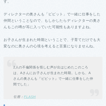
す。
ディレクターの奥さんも「ビビット」で一緒に仕事をした
仲間ということなので、もしかしたらディレクターの奥さ
んもこの噂が耳に入っていた可能性もありますよね。
お子さんが生まれた時期ということで、子育てだけでも大
変なのに奥さんの心境を考えると言葉になりませんね。
2人の不倫関係を怪しむ声が出はじめたこのころ
は、Aさんにお子さんが生まれた時期。しかも、A
さんの奥さんも『ビビット』で一緒に仕事をした仲
間でした」
引用：
FLASH