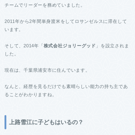
チームでリーダーを務めていました。
2011年から2年間単身渡米をしてロサンゼルスに滞在して
います。
そして、2014年「
株式会社ジョリーグッド
」を設立されま
した。
現在は、千葉県浦安市に住んでいます。
なんと、経歴を見るだけでも素晴らしい能力の持ち主であ
ることがわかりますね。
上路雪江に子どもはいるの？