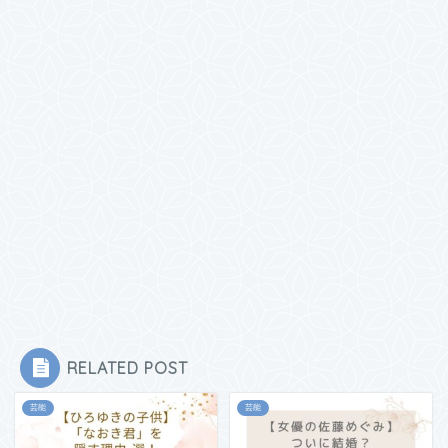
RELATED POST
芸能
芸能