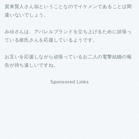
賀来賢人さん似ということなのでイケメンであることは間
違いないでしょう。
みゆさんは、アパレルブランドを立ち上げるために頑張っ
ている彼氏さんを応援しているようです。
お互いを応援しながら頑張っているお二人の電撃結婚の報
告が待ち遠しいですね。
Sponsored Links