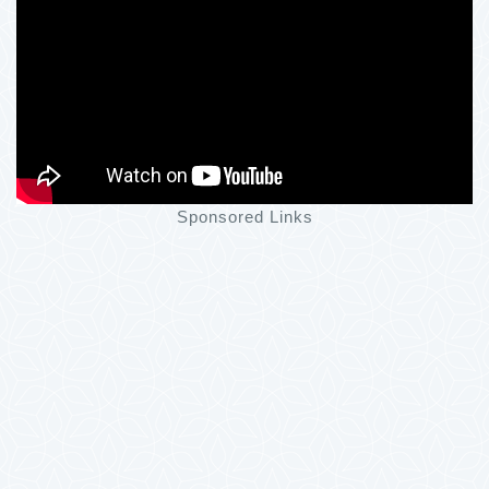
Sponsored Links