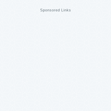
Sponsored Links