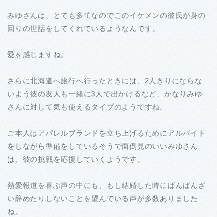
みゆさんは、とても多忙なのでこのイケメンの彼氏が身の
回りの世話をしてくれているようなんです。
愛を感じますね。
さらに北海道へ旅行へ行ったときには、2人きりにならな
いよう彼の友人も一緒に3人で出かけるなど、かなりみゆ
さんに対して気も使えるタイプのようですね。
ご本人はアパレルブランドを立ち上げるためにアルバイト
をしながら準備をしているそうで面倒見のいいみゆさん
は、彼の挑戦を応援していくようです。
熱愛報道を喜ぶ声の中にも、もし結婚した時にばんばんざ
い辞めたりしないことを望んでいる声が多数ありました
ね。