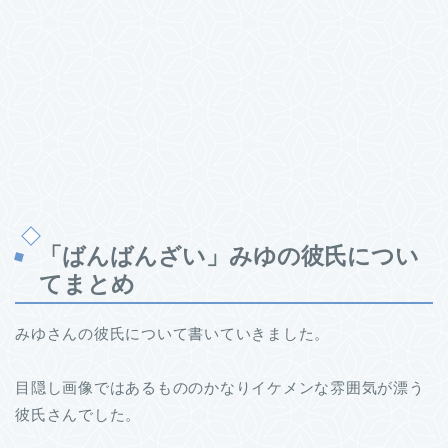
「ばんばんざい」みゆの彼氏につい
てまとめ
みゆさんの彼氏について書いていきました。
目隠し画像ではあるもののかなりイケメンな雰囲気が漂う
彼氏さんでした。