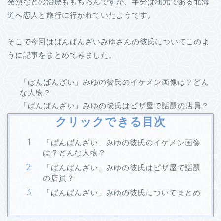
発熱などの治療ももちろんですが、半分は地元である北海
道へ恋人と旅行に行かれていたようです。
そこで今回はばんばんざいみゆさんの彼氏についてこのよ
うに記事をまとめてみました。
「ばんばんざい」みゆの彼氏のイケメン画像は？どん
な人物？
「ばんばんざい」みゆの彼氏はピザ屋で話題の店員？
クリックできる目次
「ばんばんざい」みゆの彼氏のイケメン画像
は？どんな人物？
「ばんばんざい」みゆの彼氏はピザ屋で話題
の店員？
「ばんばんざい」みゆの彼氏についてまとめ