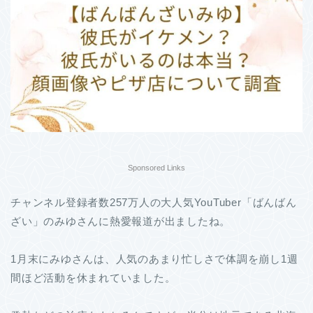
Sponsored Links
チャンネル登録者数257万人の大人気YouTuber「ばんばん
ざい」のみゆさんに熱愛報道が出ましたね。
1月末にみゆさんは、人気のあまり忙しさで体調を崩し1週
間ほど活動を休まれていました。