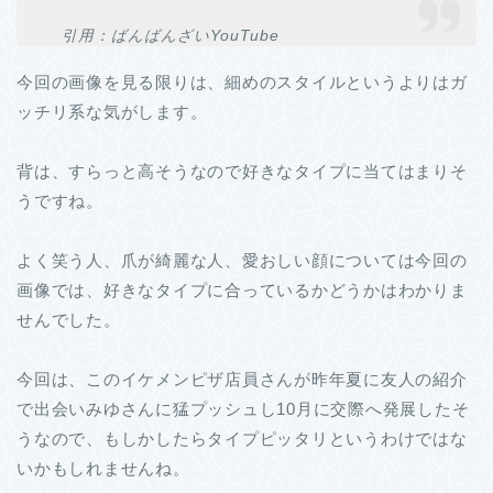
引用：ばんばんざいYouTube
今回の画像を見る限りは、細めのスタイルというよりはガ
ッチリ系な気がします。
背は、すらっと高そうなので好きなタイプに当てはまりそ
うですね。
よく笑う人、爪が綺麗な人、愛おしい顔については今回の
画像では、好きなタイプに合っているかどうかはわかりま
せんでした。
今回は、このイケメンピザ店員さんが昨年夏に友人の紹介
で出会いみゆさんに猛プッシュし10月に交際へ発展したそ
うなので、もしかしたらタイプピッタリというわけではな
いかもしれませんね。