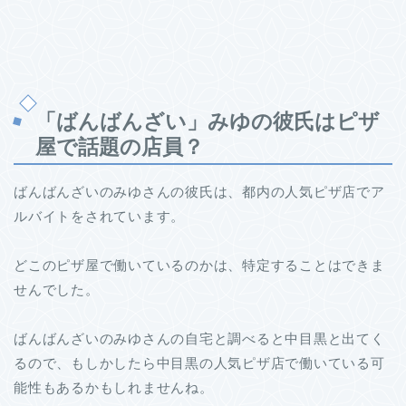
「ばんばんざい」みゆの彼氏はピザ
屋で話題の店員？
ばんばんざいのみゆさんの彼氏は、都内の人気ピザ店でア
ルバイトをされています。
どこのピザ屋で働いているのかは、特定することはできま
せんでした。
ばんばんざいのみゆさんの自宅と調べると中目黒と出てく
るので、もしかしたら中目黒の人気ピザ店で働いている可
能性もあるかもしれませんね。