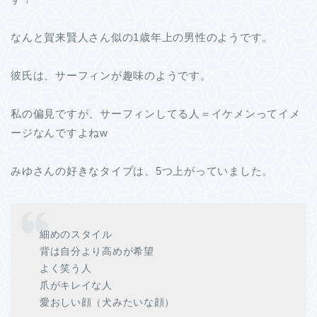
なんと賀来賢人さん似の1歳年上の男性のようです。
彼氏は、サーフィンが趣味のようです。
私の偏見ですが、サーフィンしてる人＝イケメンってイメ
ージなんですよねw
みゆさんの好きなタイプは、5つ上がっていました。
細めのスタイル
背は自分より高めが希望
よく笑う人
爪がキレイな人
愛おしい顔（犬みたいな顔）