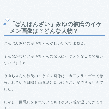
「ばんばんざい」みゆの彼氏のイケ
メン画像は？どんな人物？
ばんばんざいのみゆちゃんかわいいですよねぇ。
そんなかわいいみゆちゃんの彼氏はイケメンなこと間違い
ないですよね。
みゆちゃんの彼氏のイケメン画像は、今回フライデーで激
写されている目隠し画像以外見つけることができませんで
した。
しかし、目隠しをされていてもイケメン感が漂ってきてま
す！