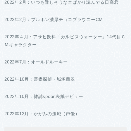
2022年2月：いつも難しそうな本ばかり読んでる日高君
2022年2月：ブルボン濃厚チョコブラウニーCM
2022年４月：アサヒ飲料「カルピスウォーター」14代目Ｃ
Ｍキャラクター
2022年7月：オールドルーキー
2022年10月：霊媒探偵・城塚翡翠
2022年10月：雑誌spoon表紙デビュー
2022年12月：かがみの孤城（声優）