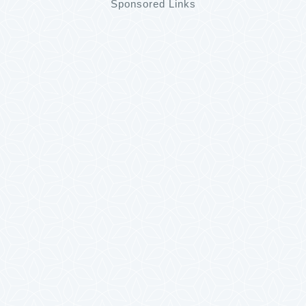
Sponsored Links