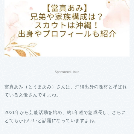
Sponsored Links
當真あみ（とうまあみ）さんは、沖縄出身の逸材と呼ばれ
ている女優さんですよね。
2021年から芸能活動を始め、約1年程で急成長し、さらに
とてもかわいいと話題になっていますよね。