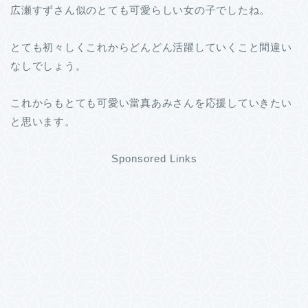
広瀬すずさん似のとても可愛らしい女の子でしたね。
とても初々しくこれからどんどん活躍していくこと間違い
なしでしょう。
これからもとても可愛い當真あみさんを応援していきたい
と思います。
Sponsored Links