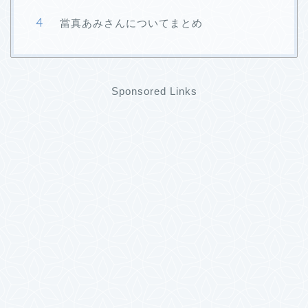
當真あみさんについてまとめ
Sponsored Links