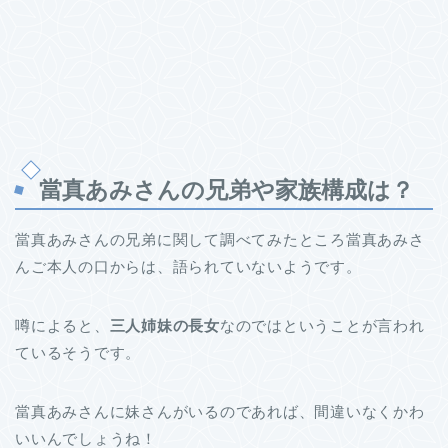
當真あみさんの兄弟や家族構成は？
當真あみさんの兄弟に関して調べてみたところ當真あみさ
んご本人の口からは、語られていないようです。
噂によると、
三人姉妹の長女
なのではということが言われ
ているそうです。
當真あみさんに妹さんがいるのであれば、間違いなくかわ
いいんでしょうね！