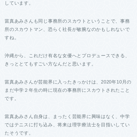
しています。
當真あみさんも同じ事務所のスカウトということで、事務
所のスカウトマン、恐らく社長が敏腕なのかもしれないで
すね。
沖縄から、これだけ有名な女優へとプロデュースできる、
きっととてもすごい方なんだと思います。
當真あみさんが芸能界に入ったきっかけは、2020年10月の
まだ中学２年生の時に現在の事務所にスカウトされたこと
です。
當真あみさん自身は、まったく芸能界に興味はなく、中学
ではテニスに打ち込み、将来は理学療法士を目指いしてい
たそうです。