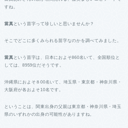
すね。
當真
という苗字って珍しいと思いませんか？
そこでどこに多くみられる苗字なのかを調べてみました。
當真
という苗字は、日本におよそ860名いて、全国順位と
しては、8959位だそうです。
沖縄県におよそ８00名いて、埼玉県・東京都・神奈川県・
大阪府が各およそ10名です。
ということは、関東出身の父親は東京都・神奈川県・埼玉
県のいずれかの出身の可能性がありますね。