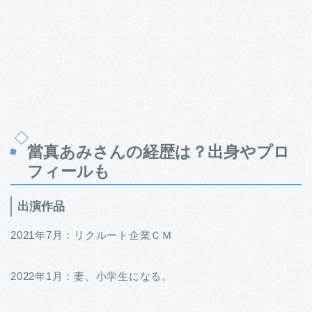
當真あみさんの経歴は？出身やプロ
フィールも
出演作品
2021年7月：リクルート企業ＣＭ
2022年1月：妻、小学生になる。