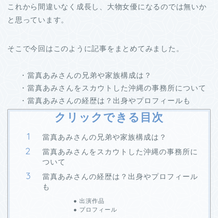
これから間違いなく成長し、大物女優になるのでは無いか
と思っています。
そこで今回はこのように記事をまとめてみました。
・當真あみさんの兄弟や家族構成は？
・當真あみさんをスカウトした沖縄の事務所について
・當真あみさんの経歴は？出身やプロフィールも
クリックできる目次
當真あみさんの兄弟や家族構成は？
當真あみさんをスカウトした沖縄の事務所に
ついて
當真あみさんの経歴は？出身やプロフィール
も
出演作品
プロフィール