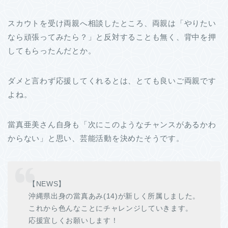
スカウトを受け両親へ相談したところ、両親は「やりたい
なら頑張ってみたら？」と反対することも無く、背中を押
してもらったんだとか。
ダメと言わず応援してくれるとは、とても良いご両親です
よね。
當真亜美さん自身も「次にこのようなチャンスがあるかわ
からない」と思い、芸能活動を決めたそうです。
【NEWS】
沖縄県出身の當真あみ(14)が新しく所属しました。
これから色んなことにチャレンジしていきます。
応援宜しくお願いします！