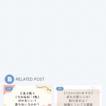
RELATED POST
芸能
芸能