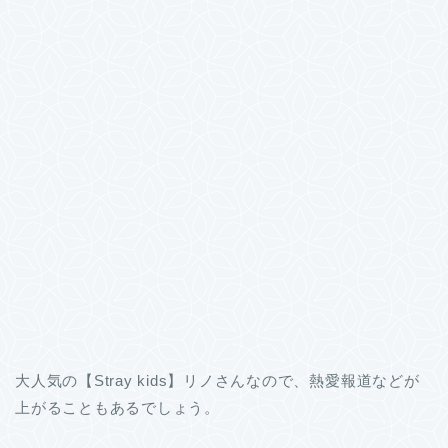
大人気の【Stray kids】リノさんなので、熱愛報道などが
上がることもあるでしょう。