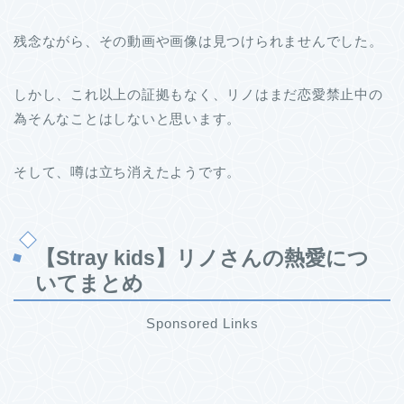
残念ながら、その動画や画像は見つけられませんでした。
しかし、これ以上の証拠もなく、リノはまだ恋愛禁止中の
為そんなことはしないと思います。
そして、噂は立ち消えたようです。
【Stray kids】リノさんの熱愛につ
いてまとめ
Sponsored Links