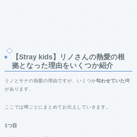
【Stray kids】リノさんの熱愛の根
拠となった理由をいくつか紹介
リノとサナの熱愛の理由ですが、いくつか
匂わせていた
噂
があります。
ここでは噂ごとにまとめてお伝えしていきます。
1つ目