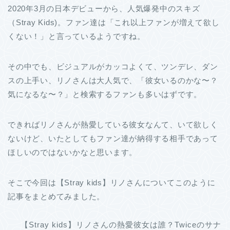
2020年3月の日本デビューから、人気爆発中のスキズ
（Stray Kids)。ファン達は「これ以上ファンが増えて欲し
くない！」と言っているようですね。
その中でも、ビジュアルがカッコよくて、ツンデレ、ダン
スの上手い、リノさんは大人気で、「彼女いるのかな〜？
気になるな〜？」と検索するファンも多いはずです。
できればリノさんが熱愛している彼女なんて、いて欲しく
ないけど、いたとしてもファン達が納得する相手であって
ほしいのではないかなと思います。
そこで今回は【Stray kids】リノさんについてこのように
記事をまとめてみました。
【Stray kids】リノさんの熱愛彼女は誰？Twiceのサナ