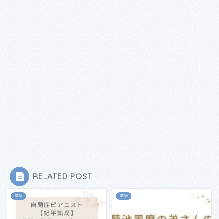
RELATED POST
芸能
芸能