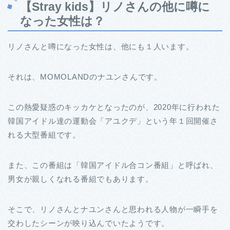
【Stray kids】リノさんの他に噂に
なった女性は？
リノさんと噂になった女性は、他にも１人います。
それは、MOMOLANDのナユンさんです。
この熱愛疑惑のキッカケとなったのが、2020年に行われた
韓国アイドル達の運動会「アユクデ」という年１回開催さ
れる大型番組です。
また、この番組は「韓国アイドル合コン番組」と呼ばれ、
男女が親しくなれる番組でもあります。
そこで、リノさんとナユンさんと思われる人物が一瞬手を
交わしたシーンが映り込んでいたようです。