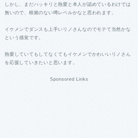
しかし、まだハッキリと熱愛と本人が認めているわけでは
無いので、根拠のない噂レベルかなと思われます。
イケメンでダンスも上手いリノさんなのでモテて当然かな
という感覚です。
熱愛していてもしてなくてもイケメンでかわいいリノさん
を応援していきたいと思います。
Sponsored Links