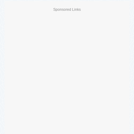
Sponsored Links