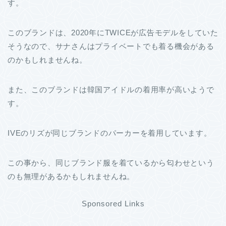
す。
このブランドは、2020年にTWICEが広告モデルをしていた
そうなので、サナさんはプライベートでも着る機会がある
のかもしれませんね。
また、このブランドは韓国アイドルの着用率が高いようで
す。
IVEのリズが同じブランドのパーカーを着用しています。
この事から、同じブランド服を着ているから匂わせという
のも無理があるかもしれませんね。
Sponsored Links