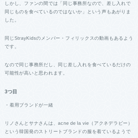
しかし、ファンの間では「同じ事務所なので、差し入れで
同じものを食べているのではないか」という声もあがりま
した。
同じStrayKidsのメンバー・フィリックスの動画もあるよう
です。
なので同じ事務所だし、同じ差し入れを食べているだけの
可能性が高いと思われます。
3つ目
・着用ブランドが一緒
リノさんとサナさんは、acne de la vie（アクネデラビー）
という韓国発のストリートブランドの服を着ているようで