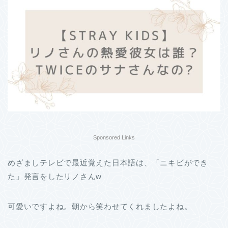
Sponsored Links
めざましテレビで最近覚えた日本語は、「ニキビができ
た」発言をしたリノさんw
可愛いですよね。朝から笑わせてくれましたよね。