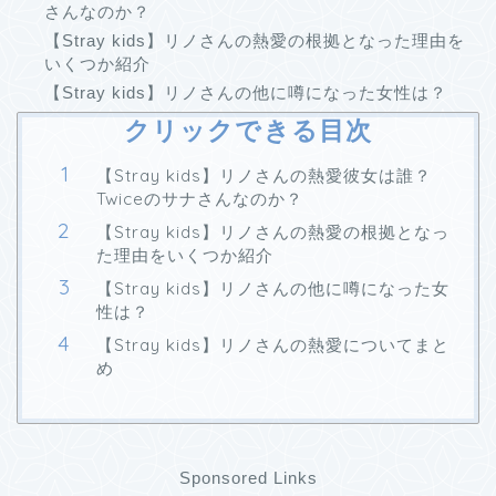
さんなのか？
【Stray kids】リノさんの熱愛の根拠となった理由を
いくつか紹介
【Stray kids】リノさんの他に噂になった女性は？
クリックできる目次
【Stray kids】リノさんの熱愛彼女は誰？
Twiceのサナさんなのか？
【Stray kids】リノさんの熱愛の根拠となっ
た理由をいくつか紹介
【Stray kids】リノさんの他に噂になった女
性は？
【Stray kids】リノさんの熱愛についてまと
め
Sponsored Links