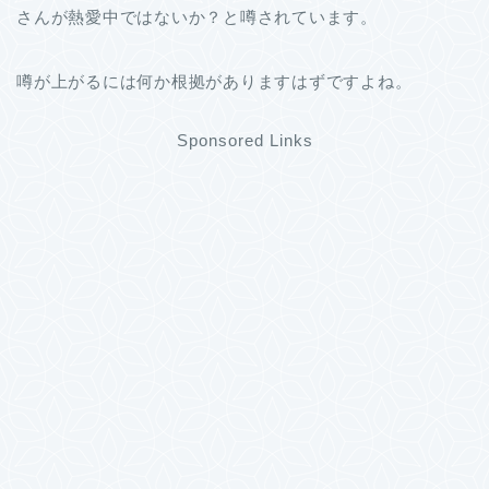
さんが熱愛中ではないか？と噂されています。
噂が上がるには何か根拠がありますはずですよね。
Sponsored Links