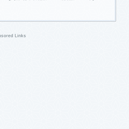
sored Links