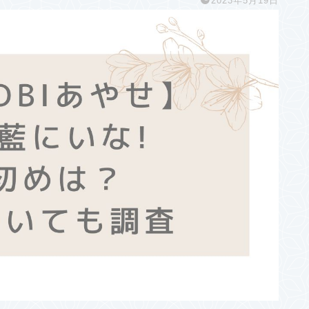
2023年5月19日